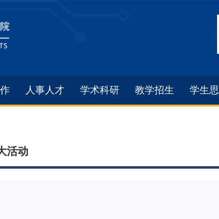
作
人事人才
学术科研
教学招生
学生思
大活动