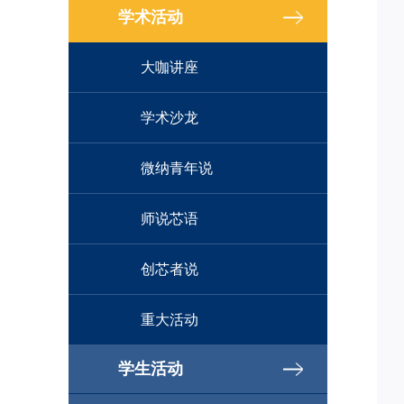
学术活动
大咖讲座
学术沙龙
微纳青年说
师说芯语
创芯者说
重大活动
学生活动