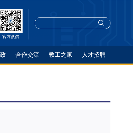
官方微信
政
合作交流
教工之家
人才招聘