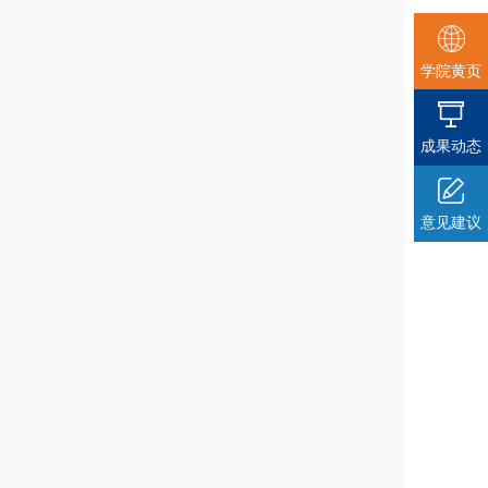
学院黄页
成果动态
意见建议