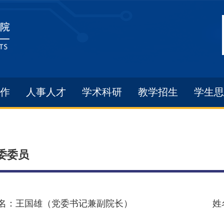
作
人事人才
学术科研
教学招生
学生思
委委员
名：王国雄（党委书记兼副院长）
姓