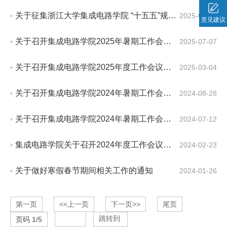
关于征集浙江大学集成电路学院 “十五五”规划编制意见建议的通知
2025-08-04
意见建议
关于召开集成电路学院2025年暑期工作会议的预通知
2025-07-07
关于召开集成电路学院2025年度工作会议的通知
2025-03-04
关于召开集成电路学院2024年暑期工作会议的通知
2024-08-28
关于召开集成电路学院2024年暑期工作会议的预通知
2024-07-12
集成电路学院关于召开2024年度工作会议暨表彰大会的通知
2024-02-23
关于做好寒假春节期间相关工作的通知
2024-01-26
第一页
<<上一页
下一页>>
尾页
跳转到
页码
1
/
5