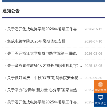
通知公告
关于召开集成电路学院2026年暑期工作会议的预通知
2026-07-13
集成电路学院2026年暑期值班安排
2026-07-10
关于召开浙江大学集成电路学院第一届教职工大会、工会会员大会第二次会议暨2026年度工作会议的通知
2026-03-06
关于举办青年教师“人才成长与职业规划”沙龙活动的通知
2025-12-05
关于做好国庆、中秋“双节”期间学院安全稳定工作的通知
2025-09-30
关于举办“芯青年·新力量·心分享”国家自然科学基金交流沙龙活动的通知
2025-09-15
学院黄页
关于召开集成电路学院2025年暑期工作会议的通知
2025-09-02
成果动态