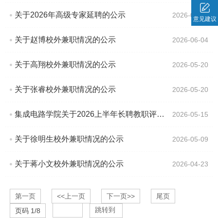
关于2026年高级专家延聘的公示
2026-06-17
意见建议
关于赵博校外兼职情况的公示
2026-06-04
关于高翔校外兼职情况的公示
2026-05-20
关于张睿校外兼职情况的公示
2026-05-20
集成电路学院关于2026上半年长聘教职评审结果的公示
2026-05-15
关于徐明生校外兼职情况的公示
2026-05-09
关于蒋小文校外兼职情况的公示
2026-04-23
第一页
<<上一页
下一页>>
尾页
跳转到
页码
1
/
8