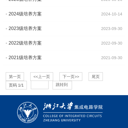
2024级培养方案
2024-10-14
2023级培养方案
2023-09-30
2022级培养方案
2022-09-30
2021级培养方案
2021-09-30
第一页
<<上一页
下一页>>
尾页
跳转到
页码
1
/
1