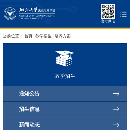
官方微信
当前位置：
首页
教学招生
培养方案
教学招生
通知公告
招生信息
新闻动态