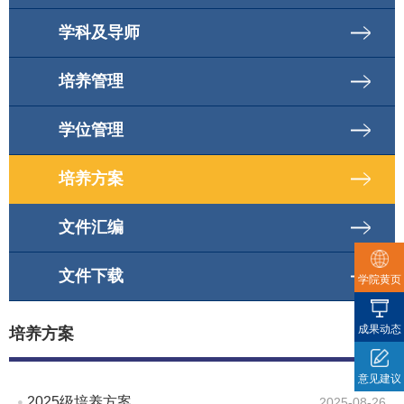
学科及导师
培养管理
学位管理
培养方案
文件汇编
文件下载
学院黄页
成果动态
培养方案
意见建议
2025级培养方案
2025-08-26