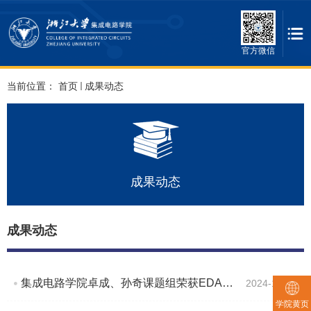
官方微信
当前位置：
首页
成果动态
成果动态
成果动态
集成电路学院卓成、孙奇课题组荣获EDA国际顶级会议ICCAD最佳论文奖
2024-10-28
学院黄页