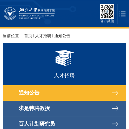
官方微信
当前位置：
首页
人才招聘
通知公告
人才招聘
通知公告
求是特聘教授
百人计划研究员