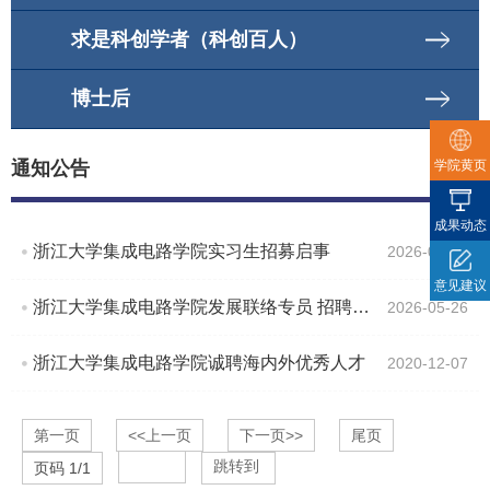
求是科创学者（科创百人）
博士后
学院黄页
通知公告
成果动态
浙江大学集成电路学院实习生招募启事
2026-07-17
意见建议
浙江大学集成电路学院发展联络专员 招聘启事
2026-05-26
浙江大学集成电路学院诚聘海内外优秀人才
2020-12-07
第一页
<<上一页
下一页>>
尾页
跳转到
页码
1
/
1