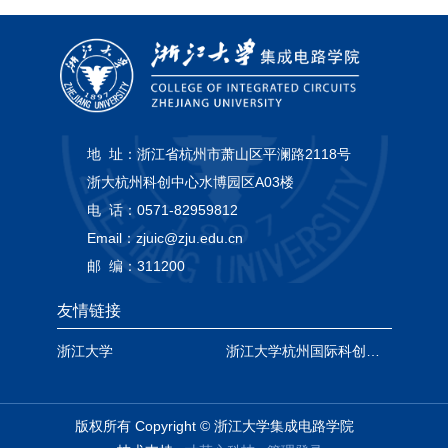
地 址：
浙江省杭州市萧山区平澜路2118号
浙大杭州科创中心水博园区A03楼
电 话：
0571-82959812
Email：
zjuic@zju.edu.cn
邮 编：
311200
友情链接
浙江大学
浙江大学杭州国际科创中心
版权所有 Copyright © 浙江大学集成电路学院