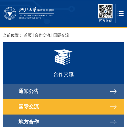
官方微信
当前位置：
首页
合作交流
国际交流
合作交流
通知公告
国际交流
地方合作