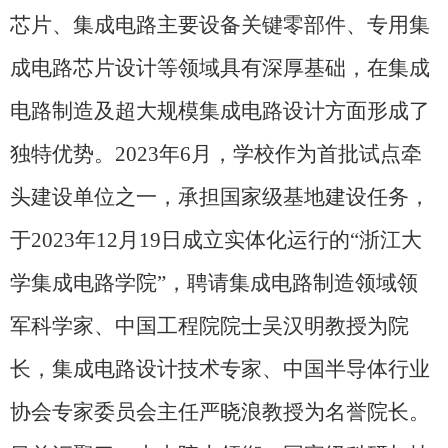
芯片、集成电路主要设备关键零部件、专用集
成电路芯片设计等领域具有深厚基础，在集成
电路制造及超大规模集成电路设计方面形成了
独特优势。
2023
年
6
月，学校作为首批试点牵
头建设单位之一，承担国家级基地建设任务，
于
2023
年
12
月
19
日成立实体化运行的“浙江大
学集成电路学院”，聘请集成电路制造领域领
军科学家、中国工程院院士吴汉明教授为院
长，集成电路设计技术专家、中国半导体行业
协会专家委员会主任严晓浪教授为名誉院长。