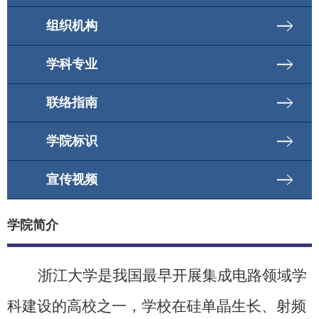
组织机构
学科专业
联络指南
学院标识
宣传视频
学院简介
浙江大学是我国最早开展集成电路领域学
科建设的高校之一，学校在硅单晶生长、射频