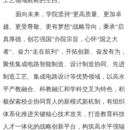
工艺领域教材的空白。
面向未来，学院坚持“更高质量、更加卓
越、更受尊敬、更有梦想”战略导向，秉承“启
真厚德，创芯强国”办院宗旨，心怀“国之大
者”、奋力“走在前列”，开拓创新、奋发有为，
聚焦集成电路智能制造、设计制造协同、先进
制造工艺、集成电路设计等优势领域，以高水
平产教融合、科教融汇和学科交叉为特色，积
极探索校企协同育人的新模式新机制，有组织
体系化推进关键核心技术攻关，打造教育科技
人才一体化的战略创新平台，构筑高水平强辐