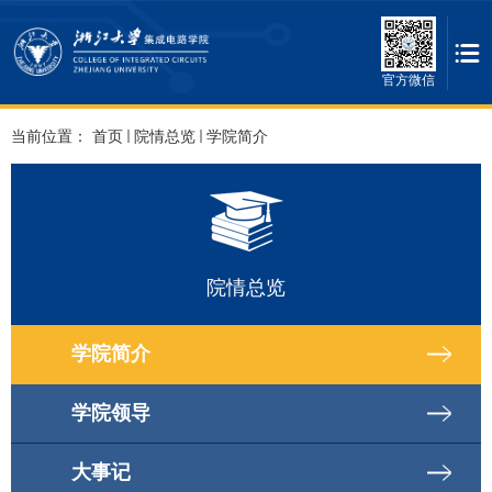
官方微信
当前位置：
首页
院情总览
学院简介
院情总览
学院简介
学院领导
大事记