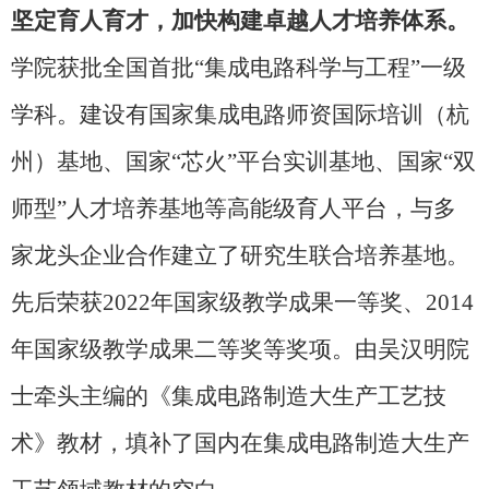
坚定育人育才，加快构建卓越人才培养体系。
学院获批全国首批“集成电路科学与工程”一级
学科。建设有国家集成电路师资国际培训（杭
州）基地、国家“芯火”平台实训基地、国家“双
师型”人才培养基地等高能级育人平台，与多
家龙头企业合作建立了研究生联合培养基地。
先后荣获
2022
年国家级教学成果一等奖、
2014
年国家级教学成果二等奖等奖项。由吴汉明院
士牵头主编的《集成电路制造大生产工艺技
术》教材，填补了国内在集成电路制造大生产