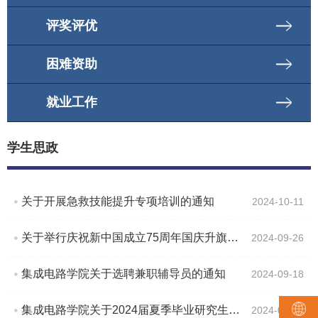
评奖评优
困难资助
就业工作
学生思政
关于开展急救技能提升专项培训的通知
2024-10-11
关于举行庆祝新中国成立75周年国庆升旗仪式的通知
2024-09-26
集成电路学院关于选聘兼职辅导员的通知
2024-09-18
集成电路学院关于2024届夏季毕业研究生离校工作的通知
2024-06-17