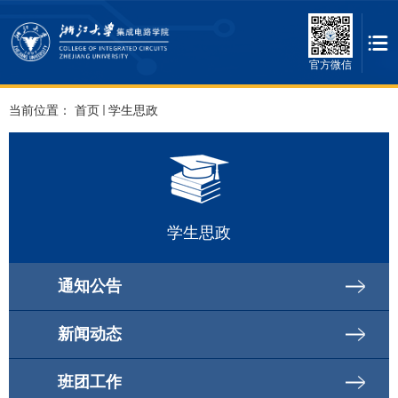
官方微信
当前位置：
首页
学生思政
学生思政
通知公告
新闻动态
班团工作