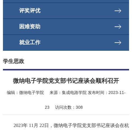
评奖评优
困难资助
就业工作
学生思政
微纳电子学院党支部书记座谈会顺利召开
编辑：
微纳电子学院
来源：
集成电路学院
发布时间：
2023-11-
23
访问次数：
308
2023年 11月 22日，微纳电子学院党支部书记座谈会在杭