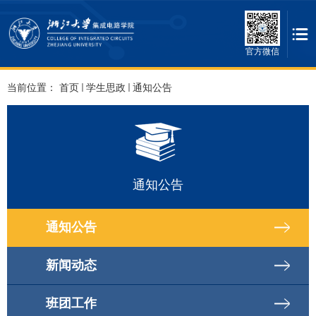
官方微信
当前位置：
首页
学生思政
通知公告
通知公告
通知公告
新闻动态
班团工作