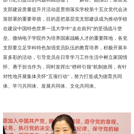
支部建设质量提升月活动是贯彻落实学校第十五次党代会决
策部署的重要举措，目的是把基层党支部建设成为推动学校
在建设中国特色世界一流大学中“走在前列”的坚强战斗堡
垒。微纳电子学院作为培养国家战略人才的重要阵地，各党
支部要立足学科特色加强党员队伍的教育培养，积极开展丰
富多彩的活动，引导党员在日常学习工作生活中树立家国情
怀、勇于担当作为，同时发挥出“榜样引领”机制效用，有针
对性地开展集体关怀“五项行动”，努力打造成为德育共同
体、学习共同体、发展共同体、文化共同体。