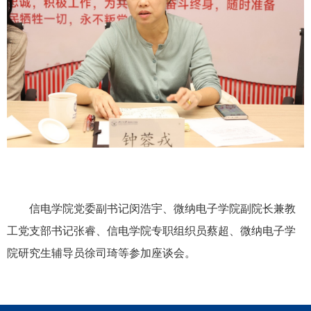
信电学院党委副书记闵浩宇、微纳电子学院副院长兼教
工党支部书记张睿、信电学院专职组织员蔡超、微纳电子学
院研究生辅导员徐司琦等参加座谈会。