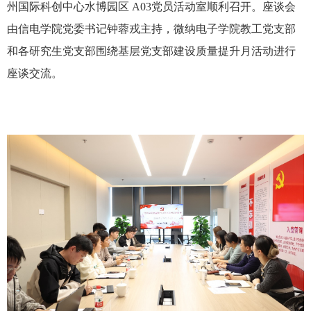
州国际科创中心水博园区 A03党员活动室顺利召开。座谈会
由信电学院党委书记钟蓉戎主持，微纳电子学院教工党支部
和各研究生党支部围绕基层党支部建设质量提升月活动进行
座谈交流。