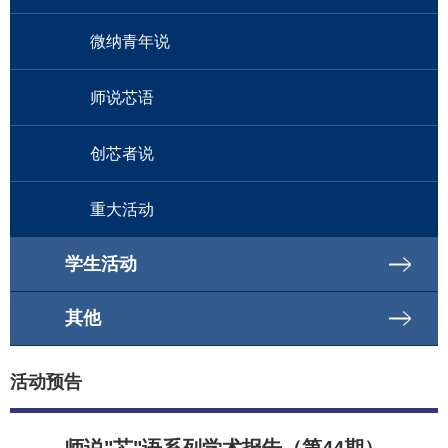
微纳青年说
师说芯语
创芯者说
重大活动
学生活动
其他
活动预告