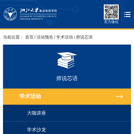
官方微信
当前位置：
首页
活动预告
学术活动
师说芯语
师说芯语
学术活动
大咖讲座
学术沙龙