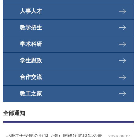
人事人才
教学招生
学术科研
学生思政
合作交流
教工之家
全部通知
浙江大学因公出国（境）团组访问报告公示
2026-08-04