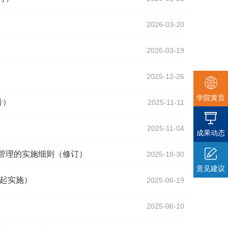
2026-03-20
2026-03-19
2025-12-26
学院黄页
号）
2025-11-11
2025-11-04
成果动态
管理的实施细则（修订）
2025-10-30
意见建议
级起实施）
2025-06-19
2025-06-10