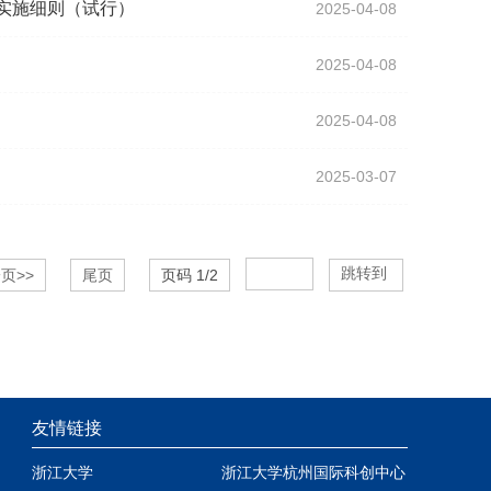
实施细则（试行）
2025-04-08
2025-04-08
2025-04-08
2025-03-07
跳转到
页>>
尾页
页码
1
/
2
友情链接
浙江大学
浙江大学杭州国际科创中心