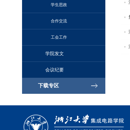
学生思政
合作交流
工会工作
学院发文
会议纪要
下载专区