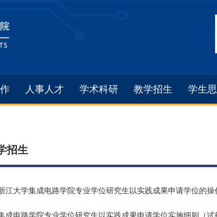
作
人事人才
学术科研
教学招生
学生思
学招生
浙江大学集成电路学院专业学位研究生以实践成果申请学位的操
集成电路学院专业学位研究生以实践成果申请学位实施细则（试