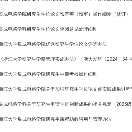
集成电路学院研究生学位论文预答辩（预审）操作细则（修订）
集成电路学科研究生学位论文评阅意见处理细则
浙江大学集成电路学院优秀研究生学位论文评选办法
《浙江大学研究生学籍管理实施办法》（浙大发研〔2024〕34 
浙江大学集成电路学院研究生中期考核操作细则
浙江大学集成电路学院关于加强研究生学位论文或实践成果过程
集成电路学科关于研究生申请学位创新成果的相关规定（2025
浙江大学集成电路学院研究生课程助教聘用与管理办法