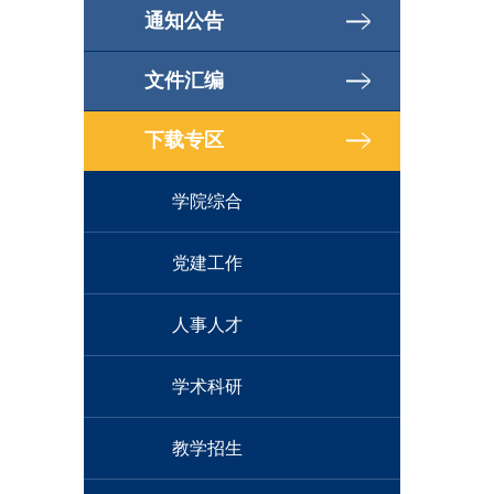
通知公告
文件汇编
下载专区
学院综合
党建工作
人事人才
学术科研
教学招生