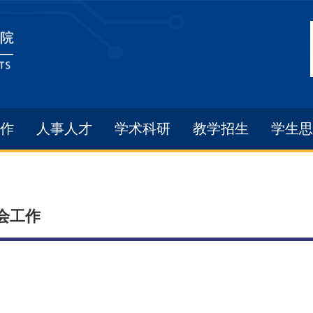
作
人事人才
学术科研
教学招生
学生思
会工作