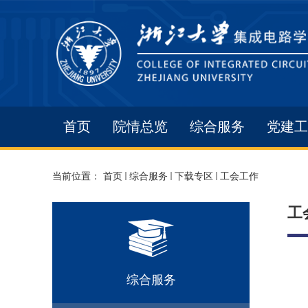
首页
院情总览
综合服务
党建工
当前位置：
首页
综合服务
下载专区
工会工作
工
综合服务