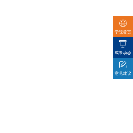
学院黄页
成果动态
意见建议