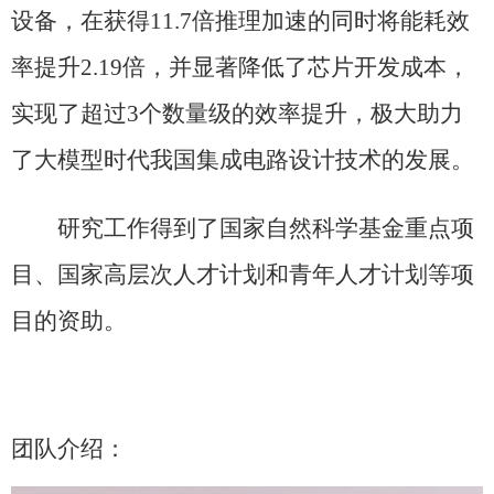
设备，在获得
11.7
倍推理加速的同时将能耗效
率提升
2.19
倍，并显著降低了芯片开发成本，
实现了超过
3
个数量级的效率提升，极大助力
了大模型时代我国集成电路设计技术的发展。
研究工作得到了国家自然科学基金重点项
目、国家高层次人才计划和青年人才计划等项
目的资助。
团队介绍：