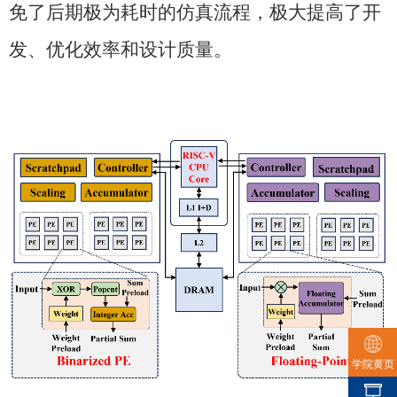
免了后期极为耗时的仿真流程，极大提高了开
发、优化效率和设计质量。
学院黄页