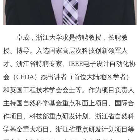
卓成，浙江大学求是特聘教授，长聘教
授、博导。入选国家高层次科技创新领军人
才、浙江省特聘专家、
IEEE
电子设计自动化协
会（
CEDA
）杰出讲者（首位大陆地区学者）
和英国工程技术学会会士等。作为项目负责人
主持国自然科学基金重点和面上项目、国际合
作项目、科技部重点研发计划、浙江省自然科
学基金重大项目、浙江省重点研发计划项目等