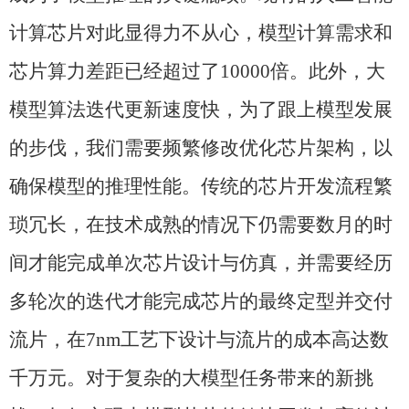
计算芯片对此显得力不从心，模型计算需求和
芯片算力差距已经超过了
10000
倍。此外，大
模型算法迭代更新速度快，为了跟上模型发展
的步伐，我们需要频繁修改优化芯片架构，以
确保模型的推理性能。传统的芯片开发流程繁
琐冗长，在技术成熟的情况下仍需要数月的时
间才能完成单次芯片设计与仿真，并需要经历
多轮次的迭代才能完成芯片的最终定型并交付
流片，在
7nm
工艺下设计与流片的成本高达数
千万元。对于复杂的大模型任务带来的新挑