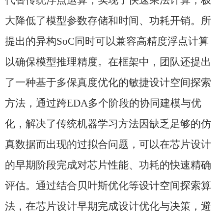
代替传统浮点运算，实现了快速乘法计算，极
大降低了模型参数存储和时间、功耗开销。所
提出的异构
SoC
同时可以兼容高精度浮点计算
以确保模型推理精度。在框架中，团队还提出
了一种基于多保真度优化的敏捷设计空间探索
方法，通过跨
EDA
多个阶段的协同建模与优
化，解决了传统机器学习方法因缺乏足够的仿
真数据而出现的过拟合问题，可以在芯片设计
的早期阶段完成对芯片性能、功耗的快速精确
评估。通过结合贝叶斯优化等设计空间探索算
法，在芯片设计早期完成设计优化与决策，避