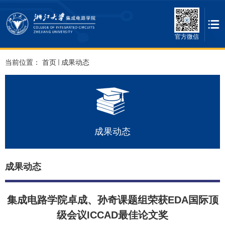
官方微信
当前位置：
首页
成果动态
成果动态
成果动态
集成电路学院卓成、孙奇课题组荣获EDA国际顶
级会议ICCAD最佳论文奖