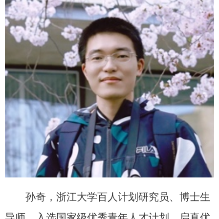
孙奇，浙江大学百人计划研究员、博士生
导师，入选国家级优秀青年人才计划、启真优