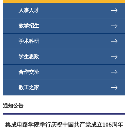
人事人才
教学招生
学术科研
学生思政
合作交流
教工之家
通知公告
集成电路学院举行庆祝中国共产党成立105周年