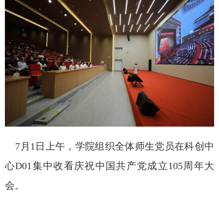
7月1日上午，学院组织全体师生党员在科创中
心D01集中收看庆祝中国共产党成立105周年大
会。