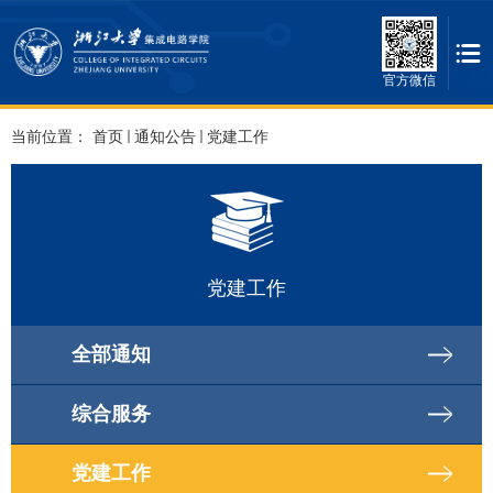
官方微信
当前位置：
首页
通知公告
党建工作
党建工作
全部通知
综合服务
党建工作