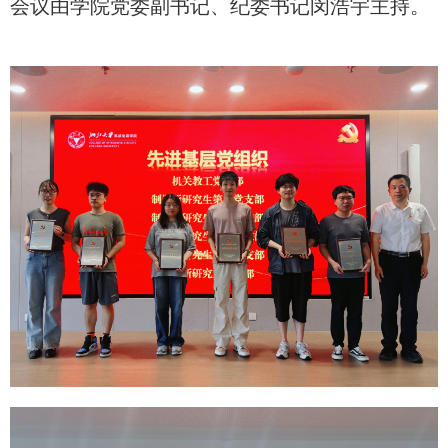
会议由学院党委副书记、纪委书记闵浩宇主持。