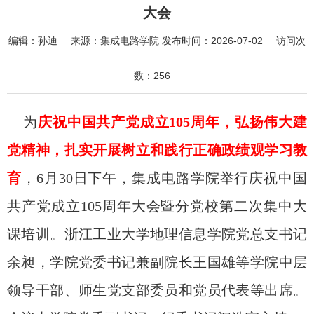
大会
编辑：
孙迪
来源：
集成电路学院
发布时间：
2026-07-02
访问次
数：
256
为
庆祝中国共产党成立105周年，弘扬伟大建
党精神，扎实开展树立和践行正确政绩观学习教
育
，6月30日下午，集成电路学院举行庆祝中国
共产党成立105周年大会暨分党校第二次集中大
课培训。浙江工业大学地理信息学院党总支书记
余昶，学院党委书记兼副院长王国雄等学院中层
领导干部、师生党支部委员和党员代表等出席。