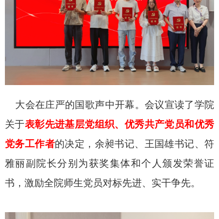
大会在庄严的国歌声中开幕。会议宣读了学院
关于
表彰先进基层党组织、优秀共产党员和优秀
党务工作者
的决定，余昶书记、王国雄书记、符
雅丽副院长分别为获奖集体和个人颁发荣誉证
书，激励全院师生党员对标先进、实干争先。