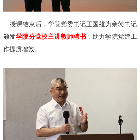
授课结束后，学院党委书记王国雄为余昶书记
颁发
学院分党校主讲教师聘书
，助力学院党建工
作提质增效。