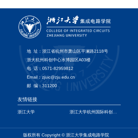
地 址：
浙江省杭州市萧山区平澜路2118号
浙大杭州科创中心水博园区A03楼
电 话：
0571-82959812
Email：
zjuic@zju.edu.cn
邮 编：
311200
友情链接
浙江大学
浙江大学杭州国际科创中心
版权所有 Copyright © 浙江大学集成电路学院