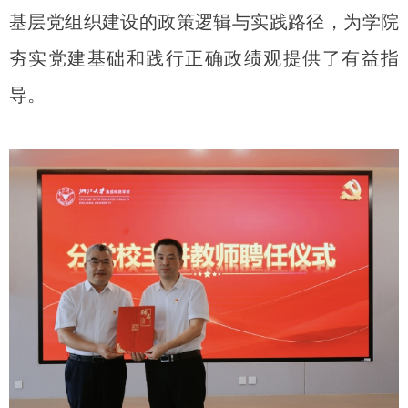
基层党组织建设的政策逻辑与实践路径
，为学院
夯实党建基础和践行正确政绩观提供了有益指
导。