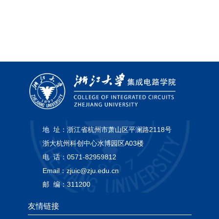
地 址：
浙江省杭州市萧山区平澜路2118号
浙大杭州科创中心水博园区A03楼
电 话：
0571-82959812
Email：
zjuic@zju.edu.cn
邮 编：
311200
友情链接