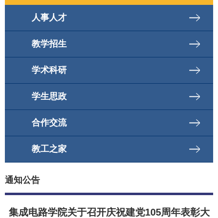
人事人才
教学招生
学术科研
学生思政
合作交流
教工之家
通知公告
集成电路学院关于召开庆祝建党105周年表彰大