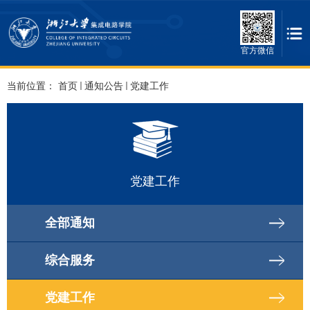
官方微信
当前位置：
首页
通知公告
党建工作
党建工作
全部通知
综合服务
党建工作