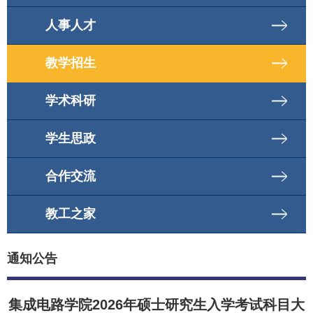
人事人才
教学招生
学术科研
学生思政
合作交流
教工之家
通知公告
集成电路学院2026年硕士研究生入学考试科目大