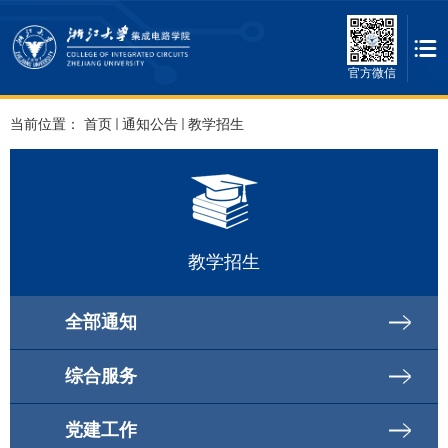
官方微信
当前位置：
首页
通知公告
教学招生
教学招生
全部通知
综合服务
党建工作