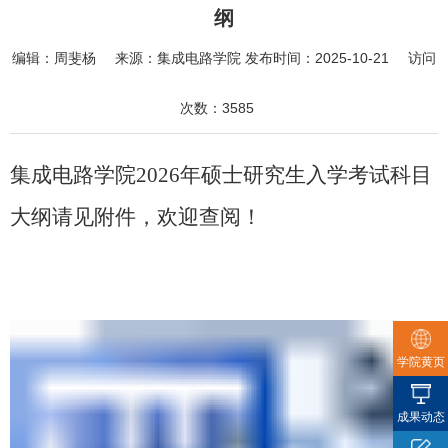
纲
编辑：
周斐杨
来源：
集成电路学院
发布时间：
2025-10-21
访问
次数：
3585
集成电路学院
2026
年硕士研究生入学考试科目
大纲请见附件，欢迎查阅！
学院黄页
成果动态