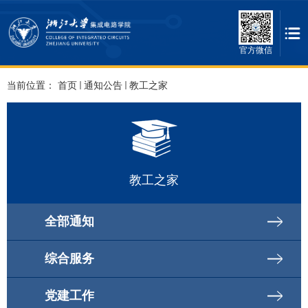
官方微信
当前位置：
首页
通知公告
教工之家
教工之家
全部通知
综合服务
党建工作