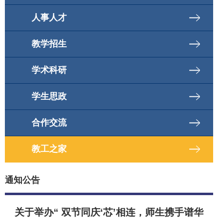
人事人才
教学招生
学术科研
学生思政
合作交流
教工之家
通知公告
关于举办“ 双节同庆‘芯’相连，师生携手谱华