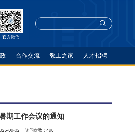
官方微信
政
合作交流
教工之家
人才招聘
年暑期工作会议的通知
025-09-02
访问次数：
498