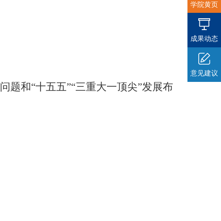
学院黄页
成果动态
意见建议
题和“十五五”“三重大一顶尖”发展布