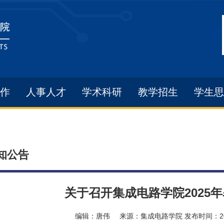
作
人事人才
学术科研
教学招生
学生思
知公告
关于召开集成电路学院2025
编辑：
唐伟
来源：
集成电路学院
发布时间：
2