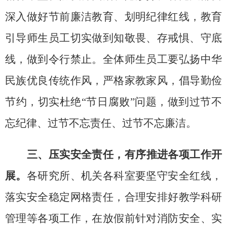
深入做好节前廉洁教育、划明纪律红线，教育
引导师生员工切实做到知敬畏、存戒惧、守底
线，做到令行禁止。全体师生员工要弘扬中华
民族优良传统作风，严格家教家风，倡导勤俭
节约，切实杜绝“节日腐败”问题，做到过节不
忘纪律、过节不忘责任、过节不忘廉洁。
三、压实安全责任，有序推进各项工作开
展。
各研究所、机关各科室要坚守安全红线，
落实安全稳定网格责任，合理安排好教学科研
管理等各项工作，在放假前针对消防安全、实