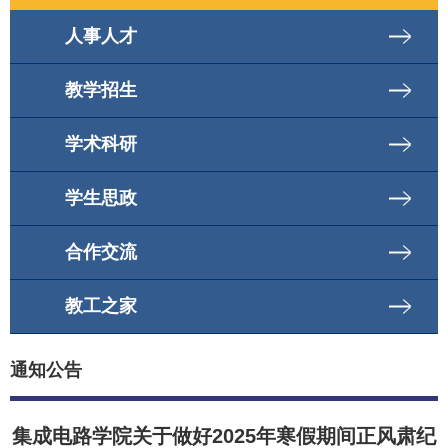
人事人才
教学招生
学术科研
学生思政
合作交流
教工之家
通知公告
集成电路学院关于做好2025年寒假期间正风肃纪