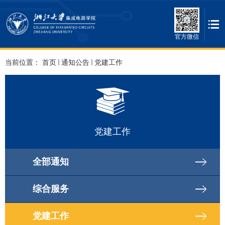
官方微信
当前位置：
首页
通知公告
党建工作
党建工作
全部通知
综合服务
党建工作