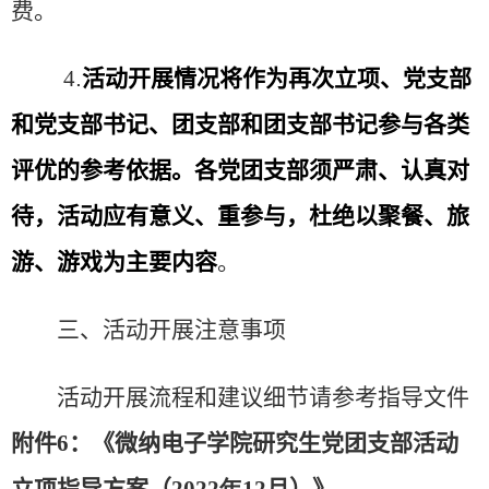
费。
4
.
活动开展情况将作为再次立项、党支部
和党支部书记、团支部和团支部书记参与各类
评优的参考依据。各党团支部须严肃、认真对
待，活动应有意义、重参与，杜绝以聚餐、旅
游、游戏为主要内容
。
三、活动开展注意事项
活动开展流程和建议细节请参考指导文件
附件
6
：《
微纳电子学院研究生党团支部活动