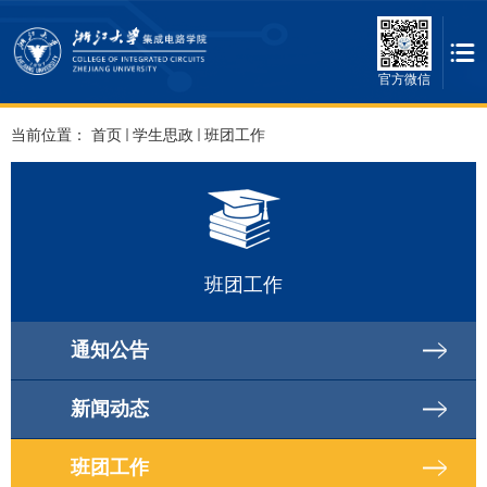
官方微信
当前位置：
首页
学生思政
班团工作
班团工作
通知公告
新闻动态
班团工作