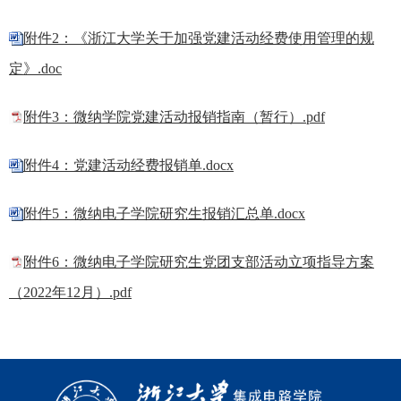
附件2：《浙江大学关于加强党建活动经费使用管理的规
定》.doc
附件3：微纳学院党建活动报销指南（暂行）.pdf
附件4：党建活动经费报销单.docx
附件5：微纳电子学院研究生报销汇总单.docx
附件6：微纳电子学院研究生党团支部活动立项指导方案
（2022年12月）.pdf