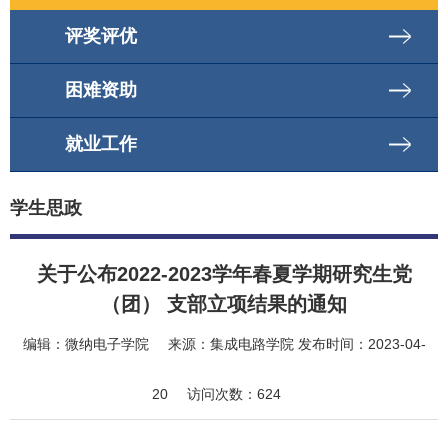
评奖评优
困难资助
就业工作
学生思政
关于公布2022-2023学年春夏学期研究生党
（团） 支部立项结果的通知
编辑：
微纳电子学院
来源：
集成电路学院
发布时间：
2023-04-
20
访问次数：
624