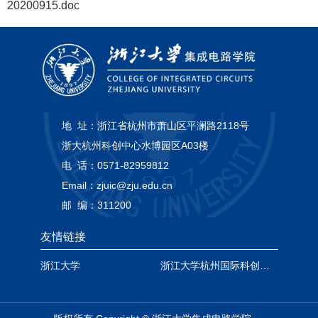
20200915.doc
地 址：
浙江省杭州市萧山区平澜路2118号
浙大杭州科创中心水博园区A03楼
电 话：
0571-82959812
Email：
zjuic@zju.edu.cn
邮 编：
311200
友情链接
浙江大学
浙江大学杭州国际科创中心