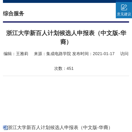
综合服务
意见建议
浙江大学新百人计划候选人申报表（中文版-华
裔）
编辑：
王雅莉
来源：
集成电路学院
发布时间：
2021-01-17
访问
次数：
451
浙江大学新百人计划候选人申报表（中文版-华裔）