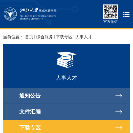
官方微信
当前位置：
首页
综合服务
下载专区
人事人才
人事人才
通知公告
文件汇编
下载专区