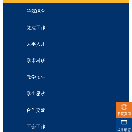
学院综合
党建工作
人事人才
学术科研
教学招生
学生思政
合作交流
学院黄页
工会工作
成果动态