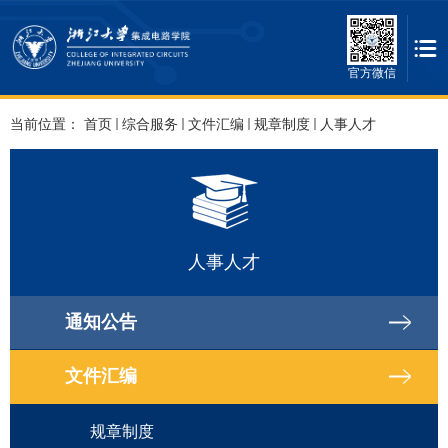
官方微信
当前位置：
首页
综合服务
文件汇编
规章制度
人事人才
人事人才
通知公告
文件汇编
规章制度