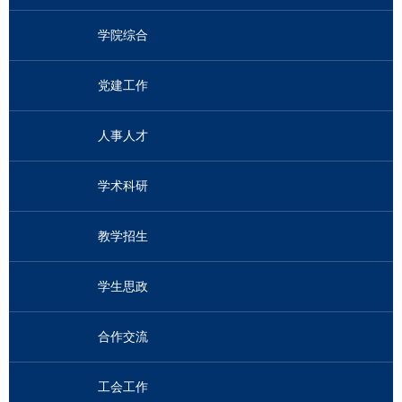
学院综合
党建工作
人事人才
学术科研
教学招生
学生思政
合作交流
工会工作