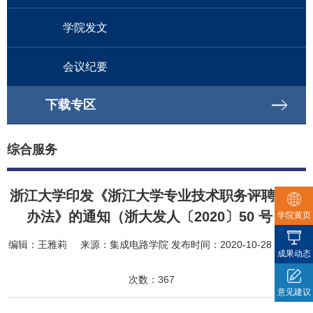
学院发文
会议纪要
下载专区
综合服务
浙江大学印发《浙江大学专业技术职务评聘实施
办法》的通知（浙大发人〔2020〕50 号）
学院黄页
编辑：
王雅莉
来源：
集成电路学院
发布时间：
2020-10-28
访问
成果动态
次数：
367
意见建议