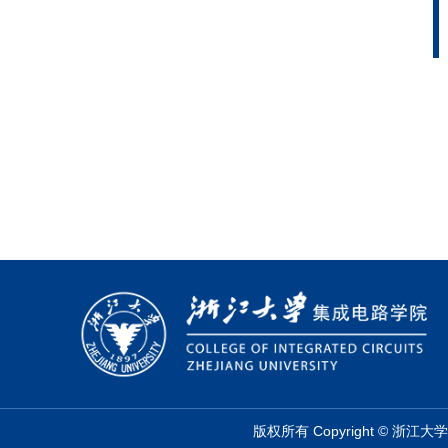
版权所有 Copyright © 浙