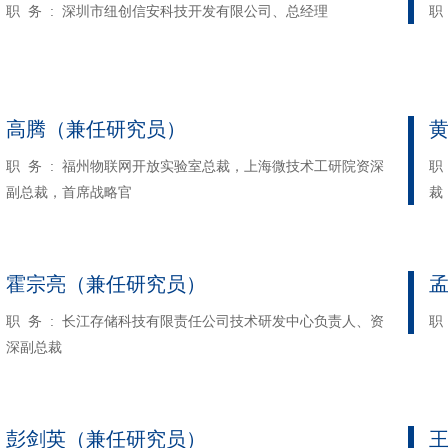
职 务 : 深圳市纽创信安科技开发有限公司、总经理
职
高腾（兼任研究员）
职 务 : 福州物联网开放实验室总裁，上海微技术工研院资深
职
副总裁，首席战略官
裁
霍宗亮（兼任研究员）
职 务 : 长江存储科技有限责任公司技术研发中心负责人、资
职
深副总裁
彭剑英（兼任研究员）