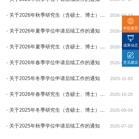
关于2026年秋季研究生（含硕士、博士）学位申请确认的通知
2026-04-23
学院黄页
关于2026年夏季学位申请后续工作的通知
2026-04-21
成果动态
关于2026年夏季研究生（含硕士、博士）学位申请确认的通知
2026-01-22
关于2026年春季学位申请后续工作的通知
2026-01-22
意见建议
关于2025年冬季学位申请后续工作的通知
2025-11-03
关于2026年春季研究生（含硕士、博士）学位申请确认的通知
2025-10-20
关于2025年冬季研究生（含硕士、博士）学位申请确认的通知
2025-09-04
关于2025年秋季学位申请后续工作的通知
2025-07-10