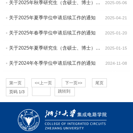
关于2025年秋季研究生（含硕士、博士）学位申请确认的通知
2025-05-06
关于2025年夏季学位申请后续工作的通知
2025-04-21
关于2025年春季学位申请后续工作的通知
2025-01-20
关于2025年夏季研究生（含硕士、博士）学位申请确认的通知
2025-01-15
关于2024年冬季学位申请后续工作的通知
2024-11-08
第一页
<<上一页
下一页>>
尾页
跳转到
页码
1
/
3