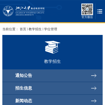
官方微信
当前位置：
首页
教学招生
学位管理
教学招生
通知公告
招生信息
新闻动态