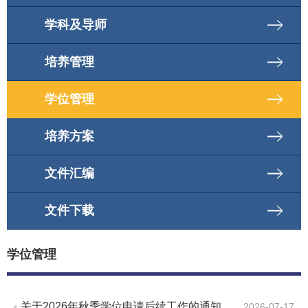
学科及导师
培养管理
学位管理
培养方案
文件汇编
文件下载
学位管理
关于2026年秋季学位申请后续工作的通知
2026-07-17