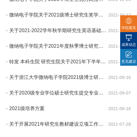
微纳电子学院关于2021级博士研究生奖学金获得者名单的公示
2021-10-12
学院黄页
关于2021-2022学年秋学期研究生英语基础技能课程考试（机考）网上报名的通知
2021-10-09
成果动态
微纳电子学院关于2021年度秋季博士研究生中期考核的通知
2021-10-08
转发 本科生院 研究生院关于2021年下半年部分节假日教学安排的温馨提醒
2021-10-08
意见建议
关于浙江大学微纳电子学院2021级博士研究生奖学金的申请通知
2021-09-16
关于2020级专业学位硕士研究生提交专业学位实践报告的预通知
2021-09-07
2021级培养方案
2021-08-16
关于开展2021年研究生教材建设立项工作的通知
2021-07-28