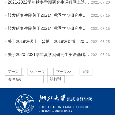
2021-2022学年秋冬学期研究生课程网上选课日程安排
2021-07-20
转发研究生院关于2021年秋季学期研究生新生报到注册的通知
2021-07-15
转发研究生院关于2021年秋季学期研究生老生注册的通知
2021-07-15
关于2019级硕士、普博、2018级直博、2020级硕转博研究生提交开题报告考核表的通知
2021-06-25
关于2020-2021学年夏学期研究生英语基础技能课程考试（机考）网上报名的通知
2021-05-26
第一页
<<上一页
下一页>>
尾页
跳转到
页码
5
/
6