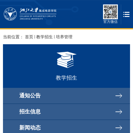
官方微信
当前位置：
首页
教学招生
培养管理
教学招生
通知公告
招生信息
新闻动态