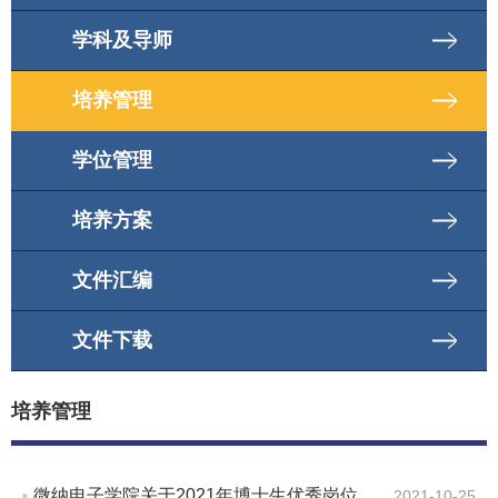
学科及导师
培养管理
学位管理
培养方案
文件汇编
文件下载
培养管理
微纳电子学院关于2021年博士生优秀岗位助学金评选工作的通知
2021-10-25