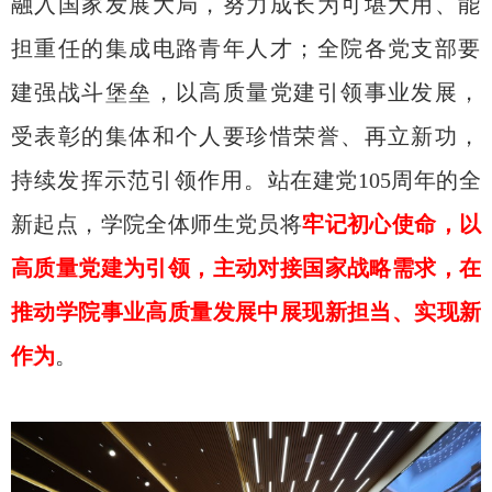
融入国家发展大局，努力成长为可堪大用、能
担重任的集成电路青年人才；全院各党支部要
建强战斗堡垒，以高质量党建引领事业发展，
受表彰的集体和个人要珍惜荣誉、再立新功，
持续发挥示范引领作用。
站在建党105周年的全
新起点，学院全体师生党员将
牢记初心使命，以
高质量党建为引领，主动对接国家战略需求，在
推动学院事业高质量发展中展现新担当、实现新
作为
。