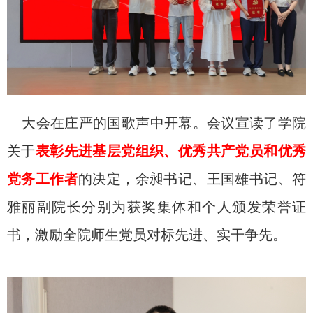
大会在庄严的国歌声中开幕。会议宣读了学院
关于
表彰先进基层党组织、优秀共产党员和优秀
党务工作者
的决定，余昶书记、王国雄书记、符
雅丽副院长分别为获奖集体和个人颁发荣誉证
书，激励全院师生党员对标先进、实干争先。