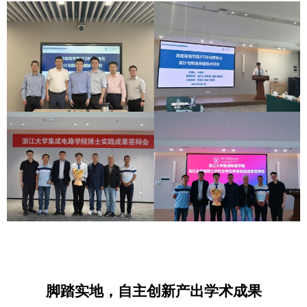
脚踏实地，自主创新产出学术成果