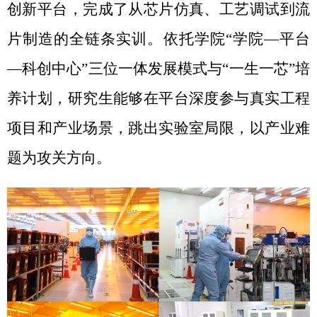
创新平台，完成了从芯片仿真、工艺调试到流
片制造的全链条实训。依托学院“学院—平台
—科创中心”三位一体发展模式与“一生一芯”培
养计划，研究生
能够在平台深度参与真实工程
项目和产业场景，跳出实验室局限，以产业难
题为攻关方向。