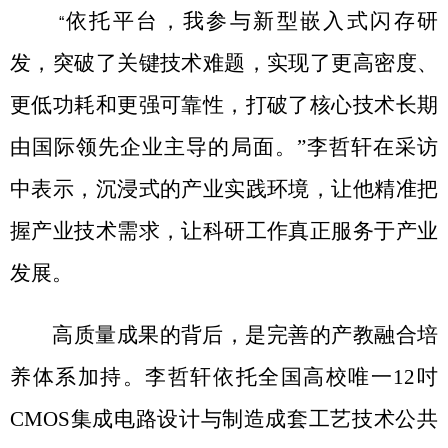
依托平台，我参与新型嵌入式闪存研
“
发，突破了关键技术难题，实现了更高密度、
更低功耗和更强可靠性，打破了核心技术长期
由国际领先企业主导的局面。”李哲轩在采访
中表示，沉浸式的产
业实践环境，让他精准把
握产业技术需求，让科研工作真正服务于产业
发展。
高质量成果的背后，是完善的产教融合培
养体系加持。李哲轩依托全国高校唯一
12
吋
CMOS
集成电路设计与制造成套工艺技术公共