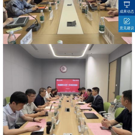
成果动态
意见建议