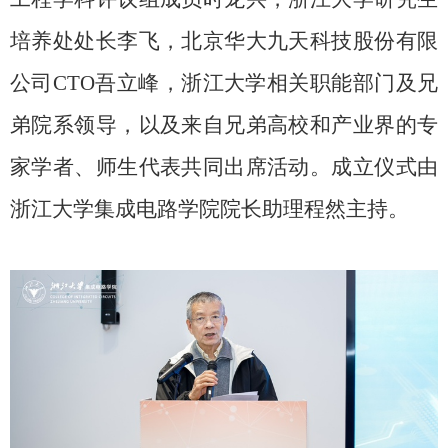
培养处处长李飞，北京华大九天科技股份有限
公司
CTO
吾立峰，浙江大学相关职能部门及兄
弟院系领导，以及来自兄弟高校和产业界的专
家学者、师生代表共同出席活动。成立仪式由
浙江大学集成电路学院院长助理程然主持。