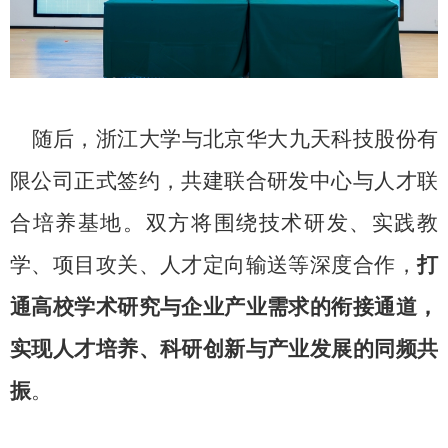
随后，浙江大学与北京华大九天科技股份有
限公司正式签约，共建联合研发中心与人才联
合培养基地。双方将围绕技术研发、实践教
学、项目攻关、人才定向输送等深度合作，
打
通高校学术研究与企业产业需求的衔接通道，
实现人才培养、科研创新与产业发展的同频共
振
。