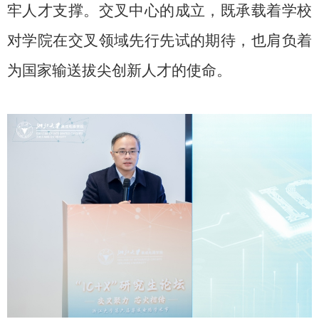
牢人才支撑。交叉中心的成立，既承载着学校
对学院在交叉领域先行先试的期待，也肩负着
为国家输送拔尖创新人才的使命。