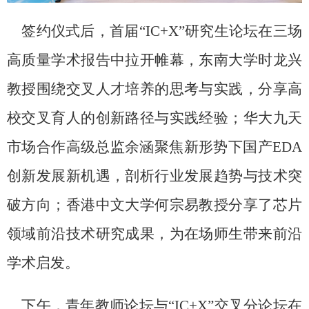
签约仪式后，首届“
IC+X
”研究生论坛在三场
高质量学术报告中拉开帷幕，东南大学时龙兴
教授围绕交叉人才培养的思考与实践，分享高
校交叉育人的创新路径与实践经验；华大九天
市场合作高级总监余涵聚焦新形势下国产
EDA
创新发展新机遇，剖析行业发展趋势与技术突
破方向；香港中文大学何宗易教授分享了芯片
领域前沿技术研究成果，为在场师生带来前沿
学术启发。
下午，青年教师论坛与“
IC+X
”交叉分论坛在