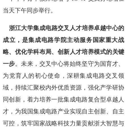
当天下午同步举行。
浙江大学集成电路交叉人才培养卓越中心的
成立，是集成电路学院主动服务国家重大战
略、优化学科布局、创新人才培养模式的关键
一步
。未来，交叉中心将始终坚守为国育才、
为党育人的初心使命，深耕集成电路交叉领
域，持续汇聚校内外优质资源，强化产学研协
同创新，着力培养一批集成电路复合型卓越人
才，为我国集成电路产业实现自主创新、自主
可控，筑牢国家战略科技力量贡献浙大智慧与