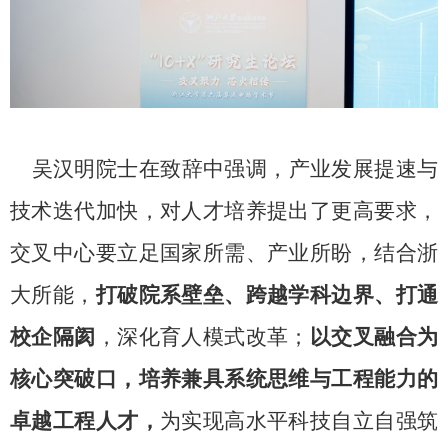
吴汉明院士在致辞中强调，产业发展提速与
技术迭代加快，对人才培养提出了更高要求，
交叉中心要立足国家所需、产业所盼，结合浙
大所能，
打破院系壁垒、跨越学科边界、打通
校企隔阂
，深化育人模式改革；
以交叉融合为
核心突破口，培养兼具系统思维与工程能力的
卓越工程人才，
为实现高水平科技自立自强筑