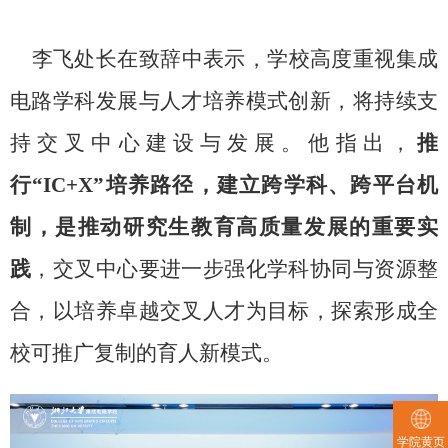
李飞处长在致辞中表示，学校高度重视集成
电路学科发展与人才培养模式创新，将持续支
持交叉中心建设与发展。他指出，
推
行“
IC+X
”培养路径，建立跨学科、跨平台机
制，是推动研究生教育高质量发展的重要实
践
，交叉中心要进一步强化学科协同与资源整
合，以培养卓越交叉人才为目标，探索形成全
校可推广复制的育人新模式。
学院黄页