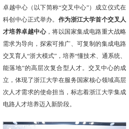
卓越中心（以下简称“交叉中心”）成立仪式在
科创中心正式举办。
作为浙江大学首个交叉人
才培养卓越中心
，将以国家集成电路重大战略
需求为导向，探索可推广、可复制的集成电路
交叉育人“浙大模式”，培养“懂技术、通系统、
能落地”的高层次复合型人才。交叉中心的成
立，体现了浙江大学在服务国家核心领域高层
次人才需求的使命担当，标志着浙江大学集成
电路人才培养迈入新阶段。