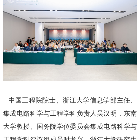
中国工程院院士、浙江大学信息学部主任、
集成电路科学与工程学科负责人吴汉明，东南
大学教授、国务院学位委员会集成电路科学与
工程学科评议组成员时龙兴，浙江大学研究生