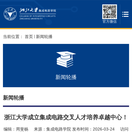
官方微信
当前位置：
首页
新闻轮播
新闻轮播
新闻轮播
浙江大学成立集成电路交叉人才培养卓越中心！
编辑：
周斐杨
来源：
集成电路学院
发布时间：
2026-03-24
访问