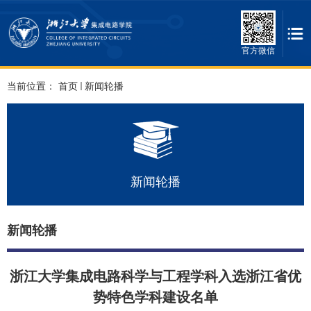
官方微信
当前位置：
首页
新闻轮播
新闻轮播
新闻轮播
浙江大学集成电路科学与工程学科入选浙江省优
势特色学科建设名单