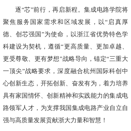
逐“芯”前行，再启新程。集成电路学院将
聚焦服务国家需求和区域发展，以“启真厚
德、创芯强国”为使命，以浙江省优势特色学
科建设为契机，遵循“更高质量、更加卓越、
更受尊敬、更有梦想”战略导向，锚定“三重大
一顶尖”战略要求，深度融合杭州国际科创中
心创新生态，开拓创新、奋发有为，着力培养
具有家国情怀、创新精神和实践能力的集成电
路领军人才，为支撑我国集成电路产业自立自
强与高质量发展贡献浙大力量和智慧！