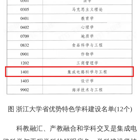
图 浙江大学省优势特色学科建设名单(12个)
科教融汇、产教融合和学科交叉是集成电