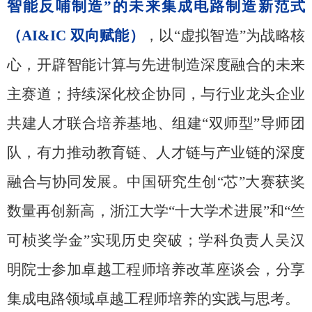
智能反哺制造”的未来集成电路制造新范式
（AI&IC 双向赋能）
，以“虚拟智造”为战略核
心，开辟智能计算与先进制造深度融合的未来
主赛道；持续深化校企协同，与行业龙头企业
共建人才联合培养基地、组建“
双师型”导师团
队，有力推动教育链、人才链与产业链的深度
融合与协同发展。中国研究生创“芯”大赛获奖
数量再创新高，浙江大学“十大学术进展”和“竺
可桢奖学金”实现历史突破；学科负责人吴汉
明院士参加卓越工程师培养改革座谈会，分享
集成电路领域卓越工程师培养的实践与思考。