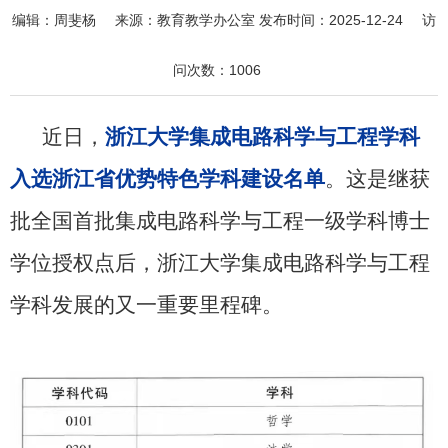
编辑：
周斐杨
来源：
教育教学办公室
发布时间：
2025-12-24
访
问次数：
1006
近日，
浙江大学集成电路科学与工程学科
入选浙江省优势特色学科建设名单
。这是继获
批全国首批集成电路科学与工程一级学科博士
学位授权点后，浙江大学集成电路科学与工程
学科发展的又一重要里程碑。