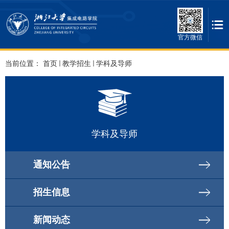
官方微信
当前位置：
首页
教学招生
学科及导师
学科及导师
通知公告
招生信息
新闻动态