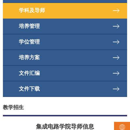
学科及导师
培养管理
学位管理
培养方案
文件汇编
文件下载
教学招生
集成电路学院导师信息