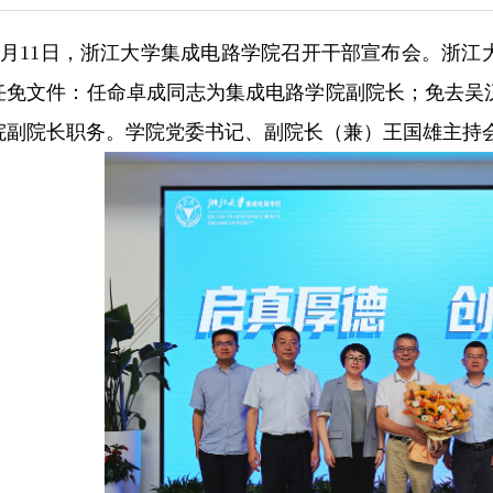
7月11日，
浙江大学集成电路学院召开干部宣布会
。
浙江
任免文件：任命卓成同志为集成电路学院副院长；免去吴
院副院长职务。学院党委书记、副院长（兼）王国雄主持