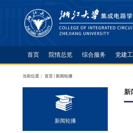
首页
院情总览
综合服务
党建工
当前位置：
首页
新闻轮播
新
新闻轮播