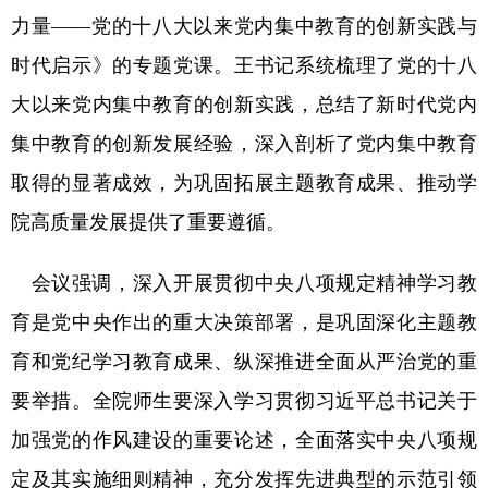
力量——党的十八大以来党内集中教育的创新实践与
时代启示》的专题党课
。王书记系统梳理了党的十八
大以来党内集中教育的创新实践，总结了新时代党内
集中教育的创新发展经验，深入剖析了党内集中教育
取得的显著成效，为巩固拓展主题教育成果、推动学
院高质量发展提供了重要遵循。
会议强调，深入开展贯彻中央八项规定精神学习教
育是党中央作出的重大决策部署，是巩固深化主题教
育和党纪学习教育成果、纵深推进全面从严治党的重
要举措。
全院师生要深入学习贯彻习近平总书记关于
加强党的作风建设的重要论述，全面落实中央八项规
定及其实施细则精神，充分发挥先进典型的示范引领