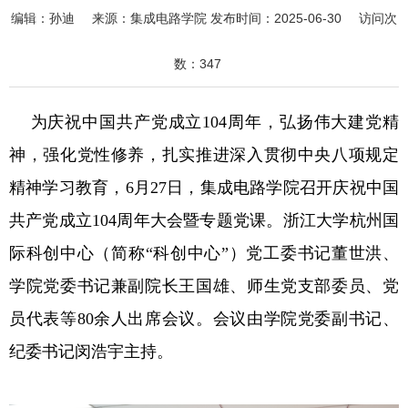
编辑：
孙迪
来源：
集成电路学院
发布时间：
2025-06-30
访问次
数：
347
为庆祝中国共产党成立104周年，弘扬伟大建党精
神，强化党性修养，扎实推进深入贯彻中央八项规定
精神学习教育，6月27日，
集成电路学院召开庆祝中国
共产党成立104周年大会暨专题党课
。浙江大学杭州国
际科创中心（简称“科创中心”）党工委书记董世洪、
学院党委书记兼副院长王国雄、师生党支部委员、党
员代表等80余人出席会议。会议由学院党委副书记、
纪委书记闵浩宇主持。