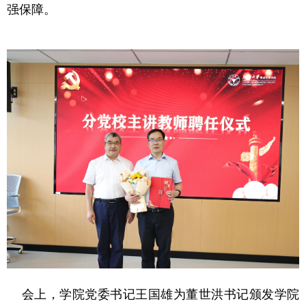
强保障。
会上，
学院党委书记王国雄为董世洪书记颁发学院