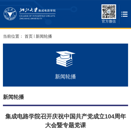
官方微信
当前位置：
首页
新闻轮播
新闻轮播
新闻轮播
集成电路学院召开庆祝中国共产党成立104周年
大会暨专题党课