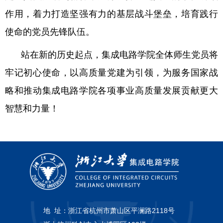
作用，着力打造坚强有力的基层战斗堡垒，培育践行
使命的党员先锋队伍
。
站在新的历史起点，
集成电路学院全体师生党员将
牢记初心使命，以高质量党建为引领，为服务国家战
略和推动集成电路学院各项事业高质量发展贡献更大
智慧和力量
！
地 址：
浙江省杭州市萧山区平澜路2118号