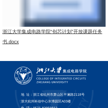
浙江大学集成电路学院“创芯计划”开放课题任务
书.docx
地 址：
浙江省杭州市萧山区平澜路2118号
浙大杭州科创中心水博园区A03楼