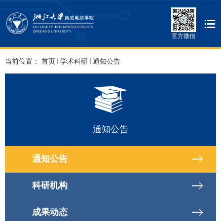
官方微信
当前位置：
首页
学术科研
通知公告
通知公告
通知公告
科研机构
成果动态