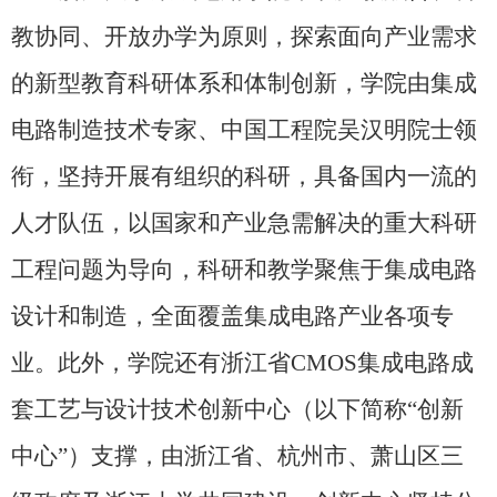
教协同、开放办学为原则，探索面向产业需求
的新型教育科研体系和体制创新，学院由集成
电路制造技术专家、中国工程院吴汉明院士领
衔，坚持开展有组织的科研，具备国内一流的
人才队伍，以国家和产业急需解决的重大科研
工程问题为导向，科研和教学聚焦于集成电路
设计和制造，全面覆盖集成电路产业各项专
业。此外，学院还有浙江省
CMOS
集成电路成
套工艺与设计技术创新中心（以下简称“创新
中心”）支撑，由浙江省、杭州市、萧山区三