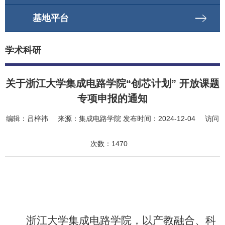
基地平台
学术科研
关于浙江大学集成电路学院“创芯计划” 开放课题
专项申报的通知
编辑：
吕梓祎
来源：
集成电路学院
发布时间：
2024-12-04
访问
次数：
1470
浙江大学集成电路学院，以产教融合、科