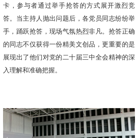
卡，参与者通过举手抢答的方式展开激烈竞
答。当主持人抛出问题后，各党员同志纷纷举
手，踊跃抢答，现场气氛热烈非凡。抢答正确
的同志不仅获得一份精美文创品，更重要的是
展现出了他们对党的二十届三中全会精神的深
入理解和准确把握。