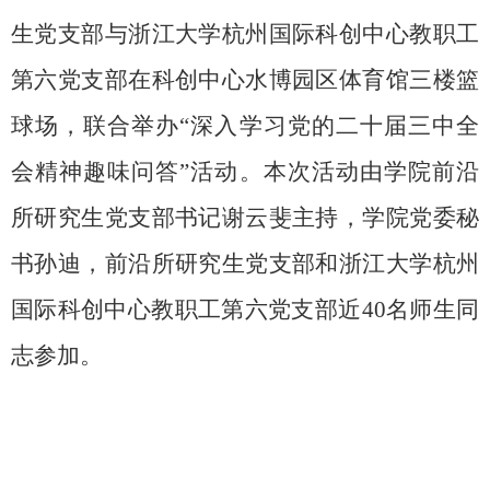
生党支部与浙江大学杭州国际科创中心教职工
第六党支部
在科创中心水博园区体育馆三楼篮
球场，联合举办“深入学习党的二十届三中全
会精神趣味问答”活动。本次活动由
学院前沿
所研究生党支部书记谢云
斐主持，学院党委秘
书孙迪，前沿所研究生党支部和浙江大学杭州
国际科创中心教职工第六党支部近
40
名师生同
志参加。