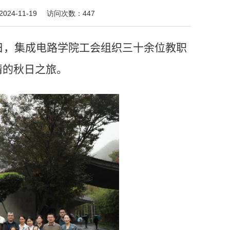
2024-11-19
访问次数：
447
日，集成电路学院工会组织三十余位教职
情的秋日之旅。