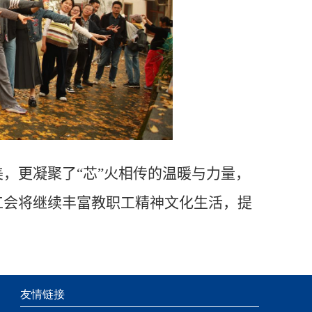
，更凝聚了“芯”火相传的温暖与力量，
工会将继续丰富教职工精神文化生活，提
友情链接