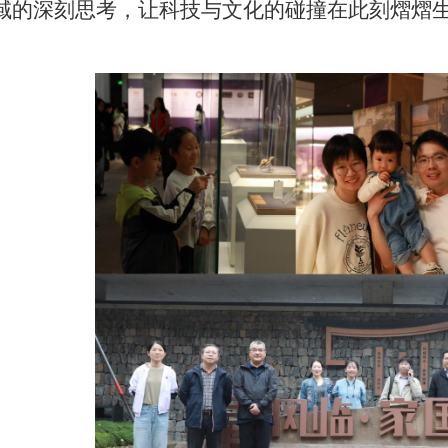
域的深刻思考，让科技与文化的碰撞在此刻熠熠