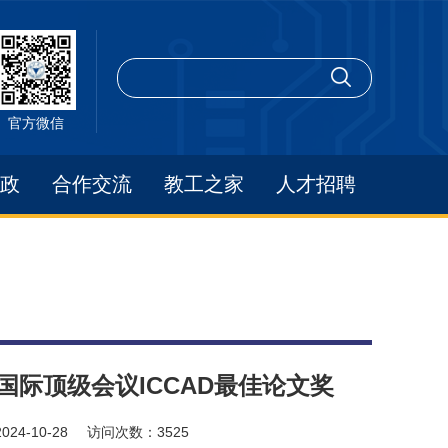
官方微信
政
合作交流
教工之家
人才招聘
国际顶级会议ICCAD最佳论文奖
2024-10-28
访问次数：
3525