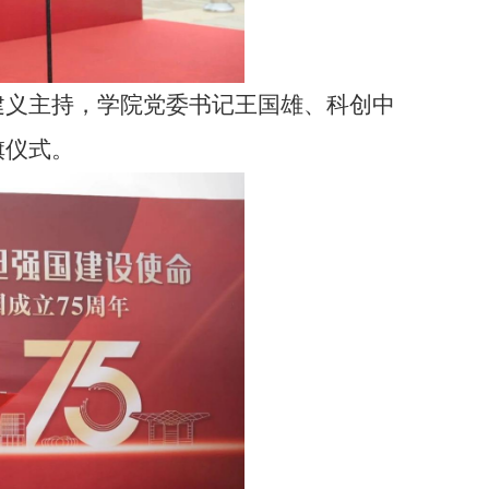
建义主持，学院党委书记王国雄、科创中
旗仪式。