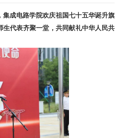
，集成电路学院欢庆祖国七十五华诞升旗
师生代表齐聚一堂，共同献礼中华人民共