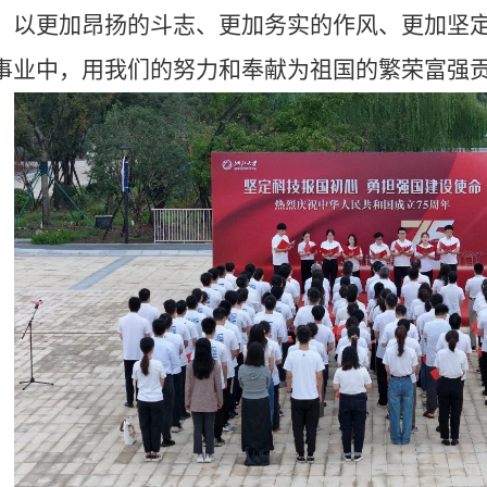
，以更加昂扬的斗志、更加务实的作风、更加坚
事业中，用我们的努力和奉献为祖国的繁荣富强