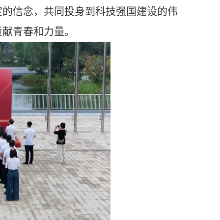
定的信念，共同投身到科技强国建设的伟
贡献青春和力量。