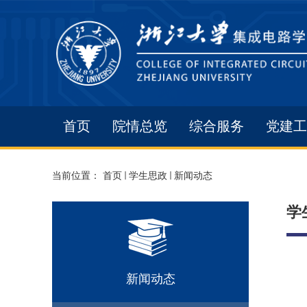
首页
院情总览
综合服务
党建工
当前位置：
首页
学生思政
新闻动态
学
新闻动态