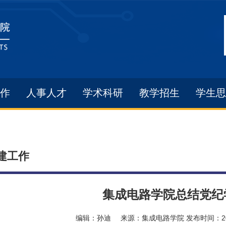
作
人事人才
学术科研
教学招生
学生思
建工作
集成电路学院总结党纪
编辑：
孙迪
来源：
集成电路学院
发布时间：
2