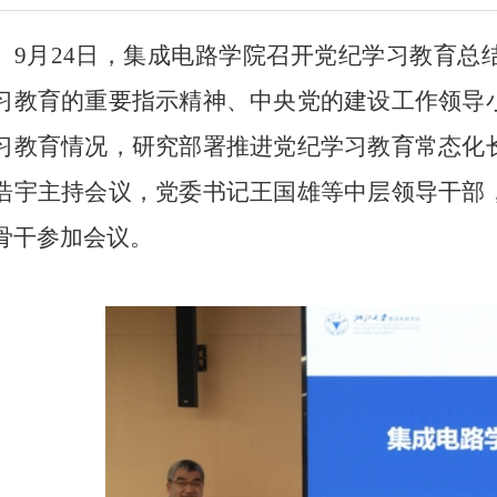
9
月
24
日，集成电路学院召开党纪学习教育总
习教育的重要指示精神、中央党的建设工作领导
习教育情况，研究部署推进党纪学习教育常态化
浩宇主持会议，党委书记王国雄等中层领导干部
骨干参加会议。