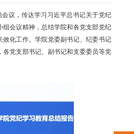
结会议，传达学习习近平总书记关于党纪
小组会议精神，总结学院和各党支部党纪
长效化工作。学院党委副书记、纪委书记
，各党支部书记、副书记和支委委员等党