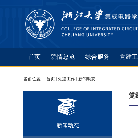
首页
院情总览
综合服务
党建工
当前位置：
首页
党建工作
新闻动态
党
新闻动态