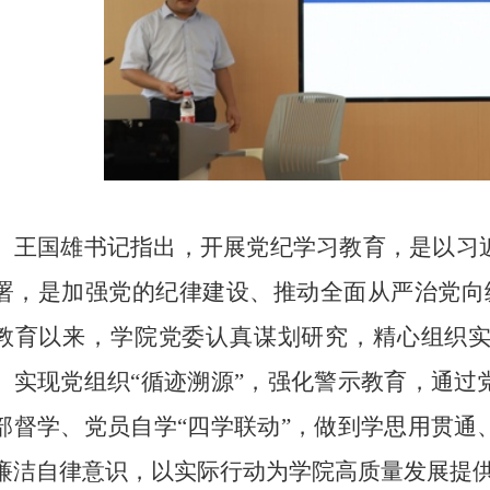
王国雄书记指出，开展党纪学习教育，是以习
署，是加强党的纪律建设、推动全面从严治党向
教育以来，学院党委认真谋划研究，精心组织
。实现党组织“循迹溯源”，强化警示教育，通过
部督学、党员自学“四学联动”，做到学思用贯通
廉洁自律意识，以实际行动为学院高质量发展提