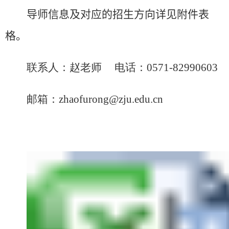
导师信息及对应的招生方向详见附件表
格。
联系人：赵老师 电话
：
0571-82990603
邮箱：
zhaofurong@zju.edu.cn