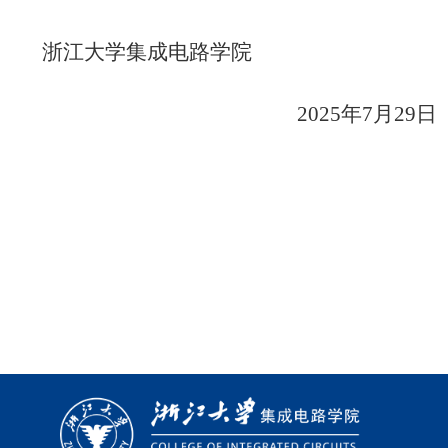
浙江大学集成电路学院
2025年7月29日