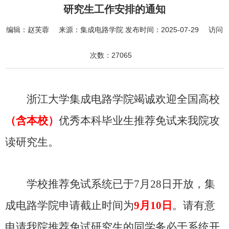
研究生工作安排的通知
编辑：
赵芙蓉
来源：
集成电路学院
发布时间：
2025-07-29
访问
次数：
27065
浙江大学集成电路学院竭诚欢迎全国高校
（含本校）
优秀本科毕业生推荐免试来我院攻
读研究生。
学校推荐免试系统已于7月28日
开放，集
成电路学院申请截止时间为
9
月
10
日
。请有意
申请我院推荐免试研究生的同学务必于系统开