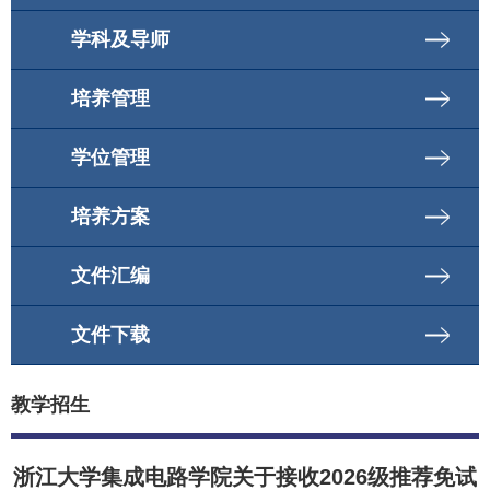
学科及导师
培养管理
学位管理
培养方案
文件汇编
文件下载
教学招生
浙江大学集成电路学院关于接收2026级推荐免试