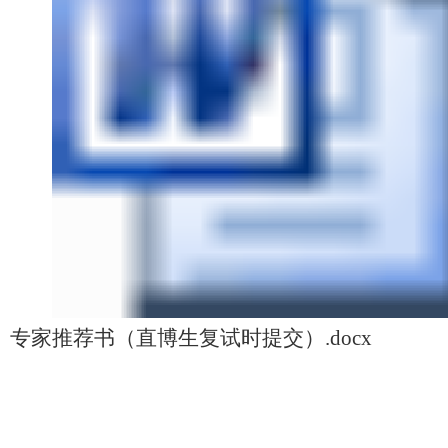
专家推荐书（直博生复试时提交）.docx