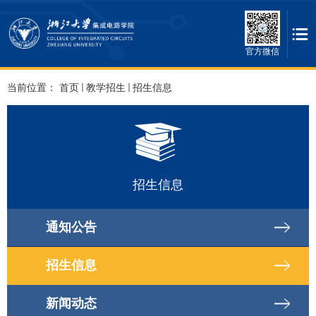
官方微信
当前位置：
首页
教学招生
招生信息
招生信息
通知公告
招生信息
新闻动态