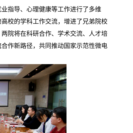
就业指导、心理健康等工作进行了多维
跨高校的学科工作交流，增进了兄弟院校
，两院将在科研合作、学术交流、人才培
流合作新路径，共同推动国家示范性微电