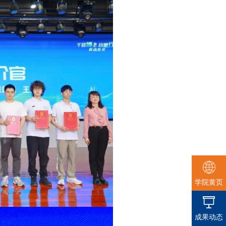
学院黄页
成果动态