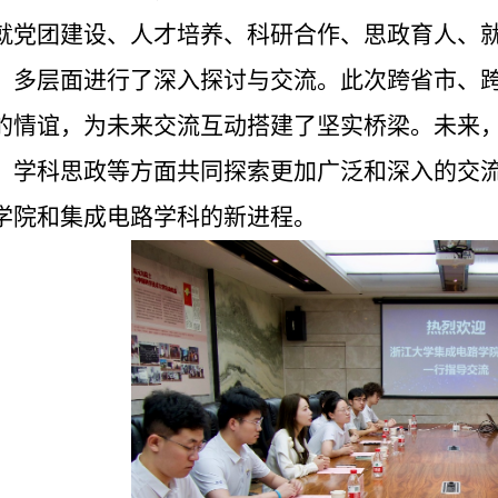
就党团建设、人才培养、科研合作、思政育人、
、多层面进行了深入探讨与交流。
此次跨省市、
的情谊，为未来交流互动搭建了坚实桥梁。未来
、学科思政等方面共同探索更加广泛和深入的交
学院和集成电路学科的新进程。