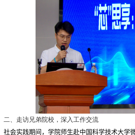
二、走访兄弟院校，深入工作交流
社会实践期间，
学院师生赴中国科学技术大学