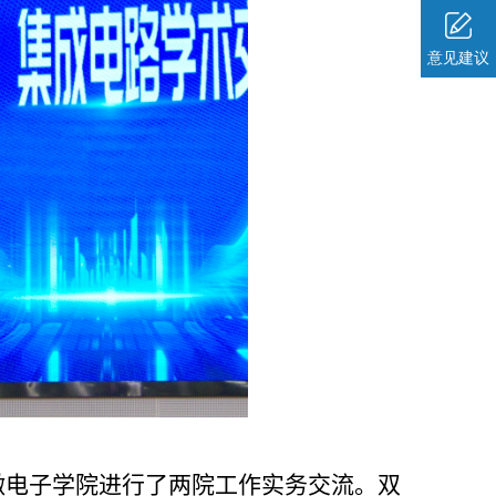
意见建议
微电子学院进行了两院工作实务交流。双