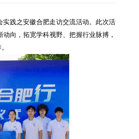
会实践之安徽合肥走访交流活动。
此次活
新动向，拓宽学科视野、把握行业脉搏，
作。