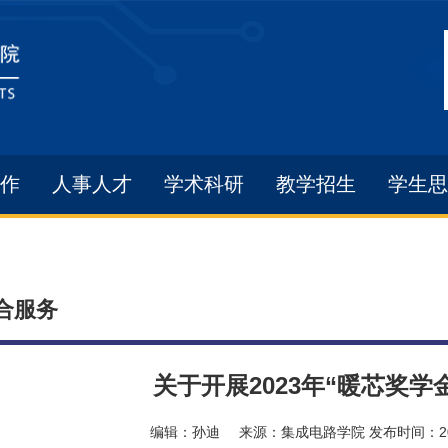
作
人事人才
学术科研
教学招生
学生思
合服务
关于开展2023年“暖芯奖学
编辑：
孙迪
来源：
集成电路学院
发布时间：
2