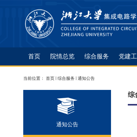
首页
院情总览
综合服务
党建工
当前位置：
首页
综合服务
通知公告
综
通知公告