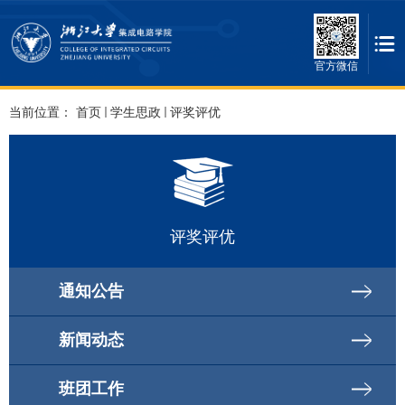
官方微信
当前位置：
首页
学生思政
评奖评优
评奖评优
通知公告
新闻动态
班团工作