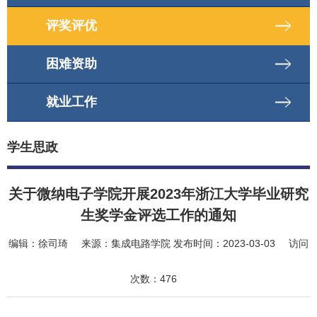
评奖评优
困难资助
就业工作
学生思政
关于微纳电子学院开展2023年浙江大学毕业研究
生奖学金评选工作的通知
编辑：
徐司琦
来源：
集成电路学院
发布时间：
2023-03-03
访问
次数：
476