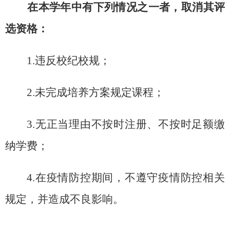
在本学年中有下列情况之一者，取消其评
选资格：
1.
违反校纪校规；
2.
未完成培养方案规定课程；
3.
无正当理由不按时注册、不按时足额缴
纳学费；
4.
在疫情防控期间，不遵守疫情防控相关
规定，并造成不良影响。