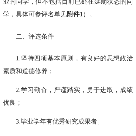
业的同学，但不包括目前已处在延期状态的同
学，具体可参评名单见
附件
1
）。
二、评选条件
1.
坚持四项基本原则，有良好的思想政治
素质和道德修养；
2.
学习勤奋，严谨踏实，勇于进取，成绩
优良；
3.
毕业学年有优秀研究成果者。