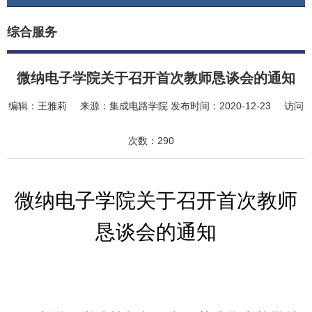
综合服务
微纳电子学院关于召开首次教师恳谈会的通知
编辑：
王雅莉
来源：
集成电路学院
发布时间：
2020-12-23
访问
次数：
290
微纳电子学院关于召开首次教师
恳谈会的通知