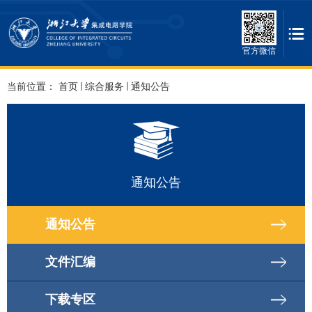
官方微信
当前位置：
首页
综合服务
通知公告
通知公告
通知公告
文件汇编
下载专区