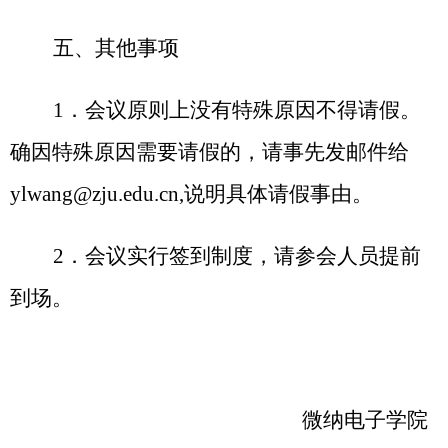
五、其他事项
1
．会议原则上没有特殊原因不得请假。
确因特殊原因需要请假的，请事先发邮件给
ylwang@zju.edu.cn,
说明具体请假事由。
2
．会议实行签到制度，请参会人员提前
到场。
微纳电子学院