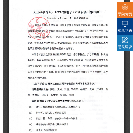
学院黄页
成果动态
意见建议