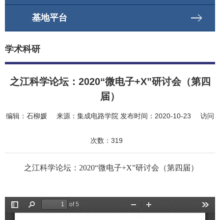
基地平台
学术科研
之江科学论坛：2020“微电子+X”研讨会（第四
届）
编辑：
石柳媛
来源：
集成电路学院
发布时间：
2020-10-23
访问
次数：
319
之江科学论坛：2020“微电子+X”研讨会（第四届）