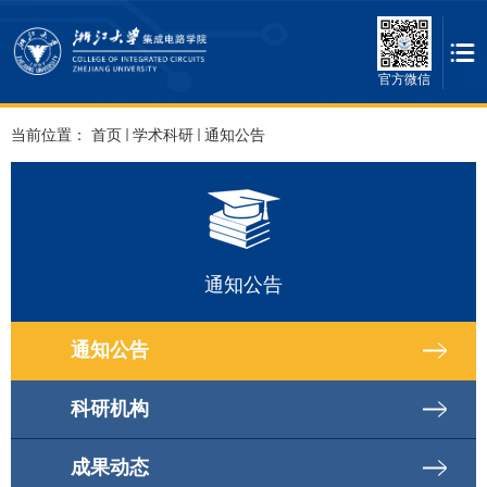
官方微信
当前位置：
首页
学术科研
通知公告
通知公告
通知公告
科研机构
成果动态