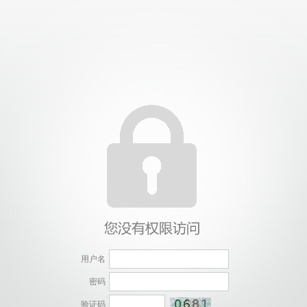
用户名
密码
验证码