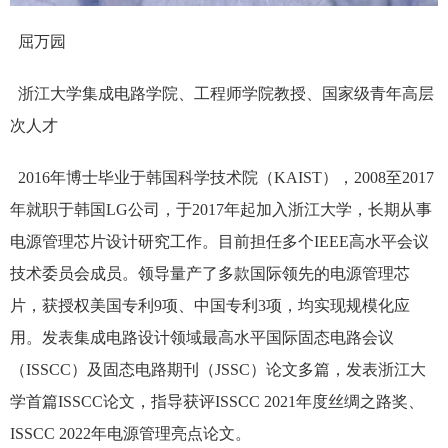
屈万园
浙江大学集成电路学院、工程师学院教授、国家级青年高层
次人才
2016年博士毕业于韩国科学技术院（KAIST），2008至2017
年就职于韩国LG公司，于2017年起加入浙江大学，长期从事
电源管理芯片设计研究工作。目前担任多个IEEE高水平会议
技术委员会成员。领导量产了多款国际领先的电源管理芯
片，获授权美国专利9项、中国专利3项，均实现规模化应
用。发表集成电路设计领域最高水平国际固态电路会议
（ISSCC）及固态电路期刊（JSSC）论文多篇，发表浙江大
学首篇ISSCC论文，指导获评ISSCC 2021年度丝绸之路奖、
ISSCC 2022年电源管理亮点论文。