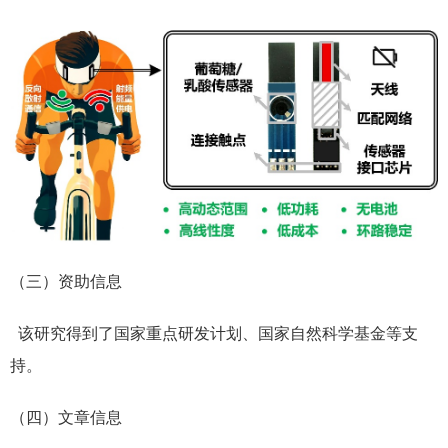
（三）资助信息
该研究得到了国家重点研发计划、国家自然科学基金等支
持。
（四）文章信息