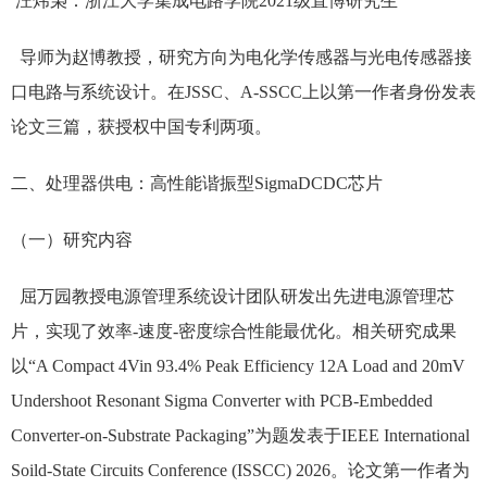
汪炜枭：浙江大学集成电路学院2021级直博研究生
导师为赵博教授，研究方向为电化学传感器与光电传感器接
口电路与系统设计。在JSSC、A-SSCC上以第一作者身份发表
论文三篇，获授权中国专利两项。
二、处理器供电：高性能谐振型SigmaDCDC芯片
（一）研究内容
屈万园教授电源管理系统设计团队研发出先进电源管理芯
片，实现了效率-速度-密度综合性能最优化。相关研究成果
以“A Compact 4Vin 93.4% Peak Efficiency 12A Load and 20mV
Undershoot Resonant Sigma Converter with PCB-Embedded
Converter-on-Substrate Packaging”为题发表于IEEE International
Soild-State Circuits Conference (ISSCC) 2026。论文第一作者为