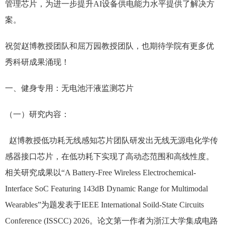
管理芯片，为进一步提升AI设备供电能力水平提供了解决方
案。
祝贺赵博教授团队和屈万园教授团队，也期待学院有更多优
秀科研成果涌现！
一、健身专用：无电池汗液监测芯片
（一）研究内容：
赵博教授低功耗无线感知芯片团队研发出无线无源电化学传
感器接口芯片，在低功耗下实现了高动态范围和高线性度。
相关研究成果以“A Battery-Free Wireless Electrochemical-
Interface SoC Featuring 143dB Dynamic Range for Multimodal
Wearables”为题发表于IEEE International Soild-State Circuits
Conference (ISSCC) 2026。论文第一作者为浙江大学集成电路