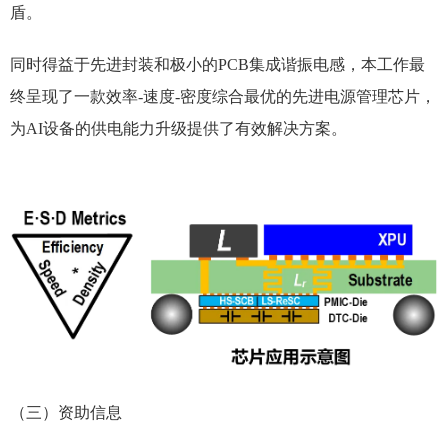
盾。
同时得益于先进封装和极小的PCB集成谐振电感，本工作最
终呈现了一款效率-速度-密度综合最优的先进电源管理芯片，
为AI设备的供电能力升级提供了有效解决方案。
（三）资助信息