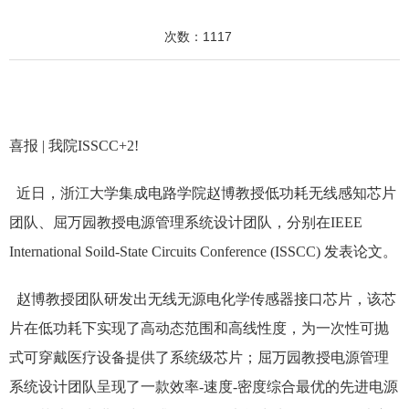
次数：
1117
喜报 | 我院ISSCC+2!
近日，浙江大学集成电路学院赵博教授低功耗无线感知芯片
团队、屈万园教授电源管理系统设计团队，分别在IEEE
International Soild-State Circuits Conference (ISSCC) 发表论文。
赵博教授团队研发出无线无源电化学传感器接口芯片，该芯
片在低功耗下实现了高动态范围和高线性度，为一次性可抛
式可穿戴医疗设备提供了系统级芯片；屈万园教授电源管理
系统设计团队呈现了一款效率-速度-密度综合最优的先进电源