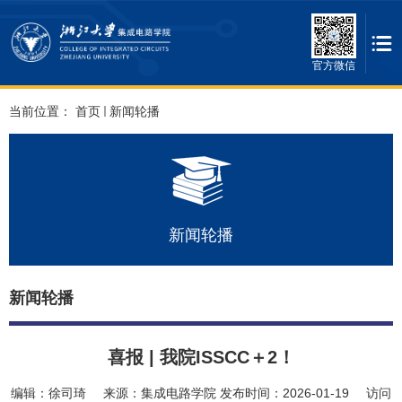
官方微信
当前位置：
首页
新闻轮播
新闻轮播
新闻轮播
喜报 | 我院ISSCC＋2！
编辑：
徐司琦
来源：
集成电路学院
发布时间：
2026-01-19
访问