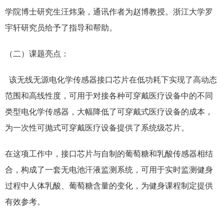
学院博士研究生汪炜枭，通讯作者为赵博教授。浙江大学罗
宇轩研究员给予了指导和帮助。
（二）课题亮点：
该无线无源电化学传感器接口芯片在低功耗下实现了高动态
范围和高线性度，可用于对接各种可穿戴医疗设备中的不同
类型电化学传感器，大幅降低了可穿戴式医疗设备的成本，
为一次性可抛式可穿戴医疗设备提供了系统级芯片。
在这项工作中，接口芯片与自制的葡萄糖和乳酸传感器相结
合，构成了一套无电池汗液监测系统，可用于实时监测健身
过程中人体乳酸、葡萄糖含量的变化，为健身课程制定提供
有效参考。