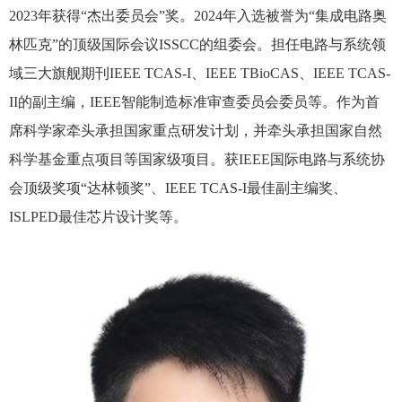
2023年获得“杰出委员会”奖。2024年入选被誉为“集成电路奥
林匹克”的顶级国际会议ISSCC的组委会。担任电路与系统领
域三大旗舰期刊IEEE TCAS-I、IEEE TBioCAS、IEEE TCAS-
II的副主编，IEEE智能制造标准审查委员会委员等。作为首
席科学家牵头承担国家重点研发计划，并牵头承担国家自然
科学基金重点项目等国家级项目。获IEEE国际电路与系统协
会顶级奖项“达林顿奖”、IEEE TCAS-I最佳副主编奖、
ISLPED最佳芯片设计奖等。