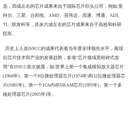
选，四成左右的芯片成果来自于国际芯片巨头公司，例如:英
特尔、三星、台积电、AMD、英伟达、高通、博通、ADI、
TI、联发科等，其余六成左右的芯片成果来自于高校和科研
院所。
历史上入选ISSCC的成果代表着当年度全球领先水平，展现
出芯片技术和产业的发展趋势，多项“芯片领域里程碑式发
明”在ISSCC首次披露，如:世界上第一个集成模拟放大器芯片
(1968年)、第一个8位微处理器芯片(1974年)和32位微处理器芯
片(1981年)、第一个1Gb内存DRAM芯片(1995年)、第一个多
核处理器芯片(2005年)等。