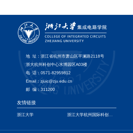
地 址：
浙江省杭州市萧山区平澜路2118号
浙大杭州科创中心水博园区A03楼
电 话：
0571-82959812
Email：
zjuic@zju.edu.cn
邮 编：
311200
友情链接
浙江大学
浙江大学杭州国际科创中心